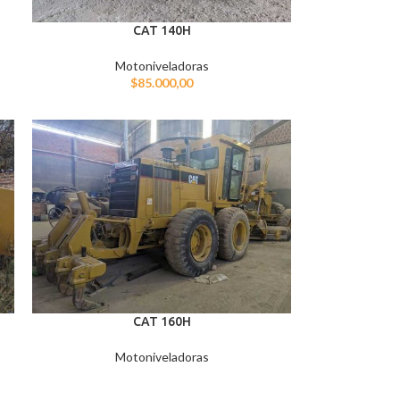
CAT 140H
Motoniveladoras
$
85.000,00
CAT 160H
Motoniveladoras