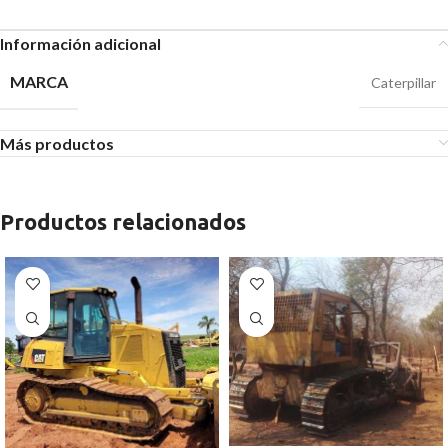
Información adicional
MARCA
Caterpillar
Más productos
Productos relacionados