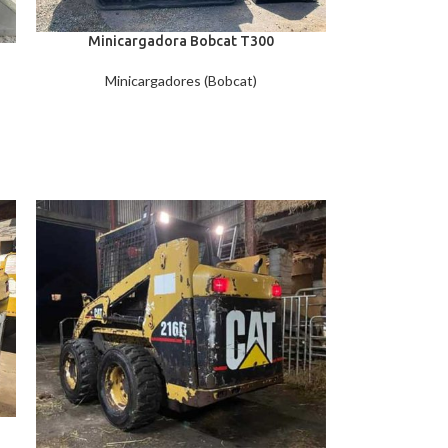
Minicargadora Bobcat T300
Minicargadores (Bobcat)