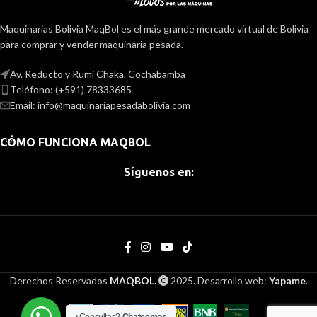
Maquinarias Bolivia MaqBol es el más grande mercado virtual de Bolivia
para comprar y vender maquinaria pesada.
Av. Reducto y Rumi Chaka. Cochabamba
Teléfono: (+591) 78333685
Email: info@maquinariapesadabolivia.com
CÓMO FUNCIONA MAQBOL
Síguenos en:
Derechos Reservados
MAQBOL.
2025. Desarrollo web:
Yapame
.