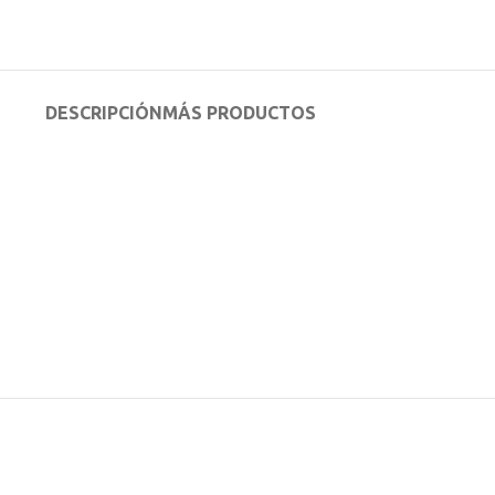
DESCRIPCIÓN
MÁS PRODUCTOS