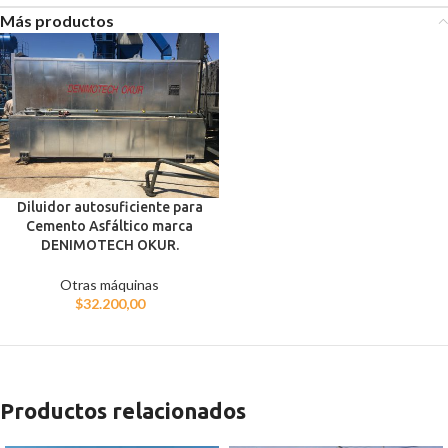
Más productos
Diluidor autosuficiente para
Cemento Asfáltico marca
DENIMOTECH OKUR.
Otras máquinas
$
32.200,00
Productos relacionados