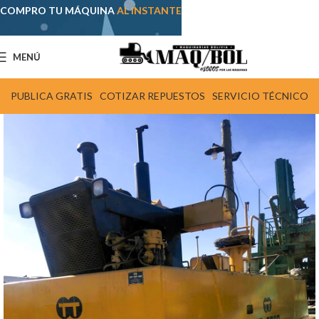
COMPRO TU MÁQUINA
AL INSTANTE
MENÚ
PUBLICA GRATIS
COTIZAR REPUESTOS
SERVICIO TÉCNICO