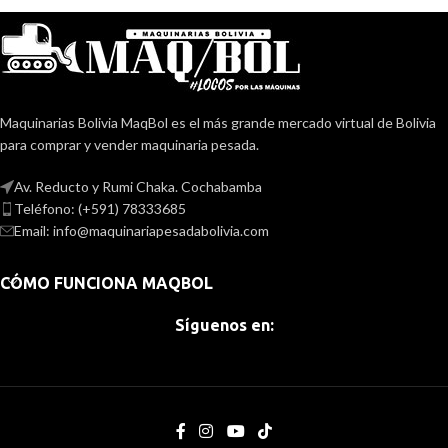
Maquinarias Bolivia MaqBol es el más grande mercado virtual de Bolivia
para comprar y vender maquinaria pesada.
Av. Reducto y Rumi Chaka. Cochabamba
Teléfono: (+591) 78333685
Email: info@maquinariapesadabolivia.com
CÓMO FUNCIONA MAQBOL
Síguenos en: