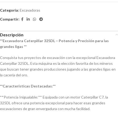
Categoría:
Excavadoras
Compartir:
Descripción
**Excavadora Caterpillar 325DL – Potencia y Precisión para las
grandes ligas **
Conquista tus proyectos de excavación con la excepcional Excavadora
Caterpillar 325DL. Esta máquina es la elección favorita de los mineros
que buscan tener grandes producciones jugando a las grandes ligas en
la cacería del oro.
**Características Destacadas:**
**Potencia Inigualable:** Equipada con un motor Caterpillar C7, la
325DL ofrece una potencia excepcional para hacer esas grandes
excavaciones de gran envergadura con mucha facilidad.