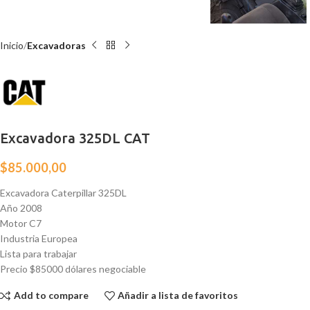
Inicio
Excavadoras
Excavadora 325DL CAT
$
85.000,00
Excavadora Caterpillar 325DL
Año 2008
Motor C7
Industria Europea
Lista para trabajar
Precio $85000 dólares negociable
Add to compare
Añadir a lista de favoritos