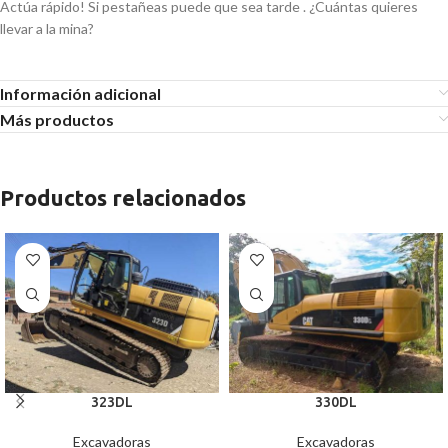
Actúa rápido! Si pestañeas puede que sea tarde . ¿Cuántas quieres
llevar a la mina?
Información adicional
Más productos
Productos relacionados
323DL
330DL
Excavadoras
Excavadoras