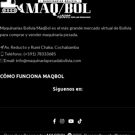
Maquinarias Bolivia MaqBol es el más grande mercado virtual de Bolivia
para comprar y vender maquinaria pesada.
Av. Reducto y Rumi Chaka. Cochabamba
Teléfono: (+591) 78333685
Email: info@maquinariapesadabolivia.com
CÓMO FUNCIONA MAQBOL
Síguenos en: