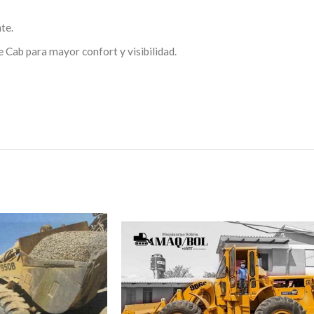
te.
e Cab para mayor confort y visibilidad.