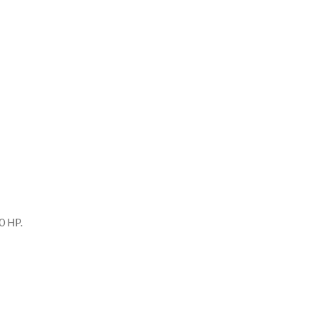
0 HP.