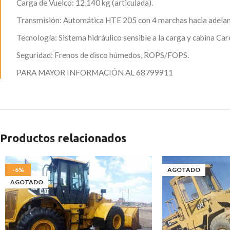
​Carga de Vuelco: 12,140 kg (articulada).
​Transmisión: Automática HTE 205 con 4 marchas hacia adelan
​Tecnología: Sistema hidráulico sensible a la carga y cabina Car
​Seguridad: Frenos de disco húmedos, ROPS/FOPS.
PARA MAYOR INFORMACIÓN AL 68799911
Productos relacionados
-6%
AGOTADO
AGOTADO