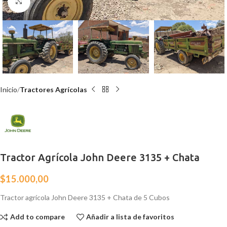
Click para agrandar
Inicio
Tractores Agrícolas
Tractor Agrícola John Deere 3135 + Chata
$
15.000,00
Tractor agrícola John Deere 3135 + Chata de 5 Cubos
Add to compare
Añadir a lista de favoritos