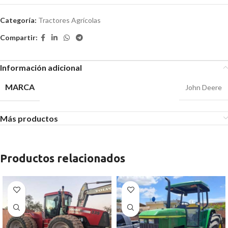
Categoría:
Tractores Agrícolas
Compartir:
Información adicional
MARCA
John Deere
Más productos
Productos relacionados