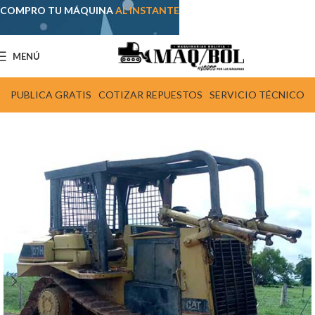
COMPRO TU MÁQUINA
AL INSTANTE
MENÚ
PUBLICA GRATIS
COTIZAR REPUESTOS
SERVICIO TÉCNICO