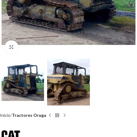
Click para agrandar
Inicio
Tractores Oruga