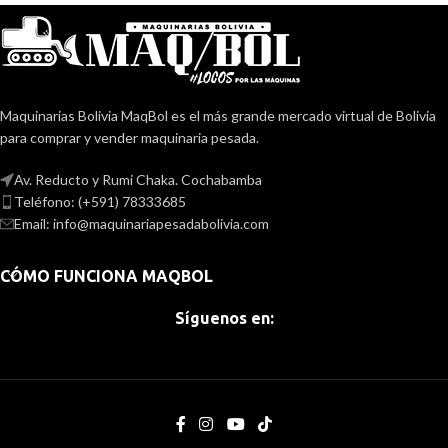
Maquinarias Bolivia MaqBol es el más grande mercado virtual de Bolivia
para comprar y vender maquinaria pesada.
Av. Reducto y Rumi Chaka. Cochabamba
Teléfono: (+591) 78333685
Email: info@maquinariapesadabolivia.com
CÓMO FUNCIONA MAQBOL
Síguenos en: