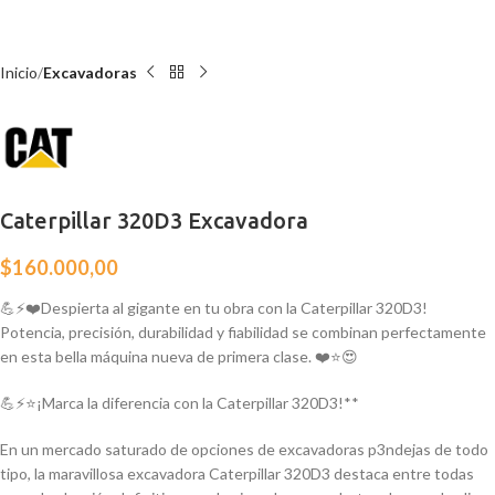
Inicio
Excavadoras
Caterpillar 320D3 Excavadora
$
160.000,00
💪⚡❤️Despierta al gigante en tu obra con la Caterpillar 320D3!
Potencia, precisión, durabilidad y fiabilidad se combinan perfectamente
en esta bella máquina nueva de primera clase. ❤️⭐😍
💪⚡⭐¡Marca la diferencia con la Caterpillar 320D3!**
En un mercado saturado de opciones de excavadoras p3ndejas de todo
tipo, la maravillosa excavadora Caterpillar 320D3 destaca entre todas