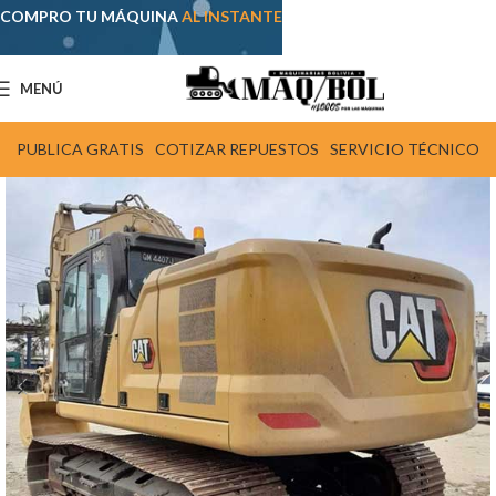
COMPRO TU MÁQUINA
AL INSTANTE
MENÚ
PUBLICA GRATIS
COTIZAR REPUESTOS
SERVICIO TÉCNICO