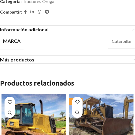
Categoría:
Tractores Oruga
Compartir:
Información adicional
MARCA
Caterpillar
Más productos
Productos relacionados
-13%