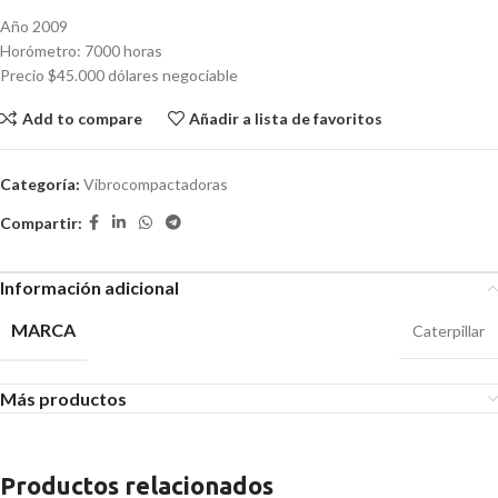
Año 2009
Horómetro: 7000 horas
Precio $45.000 dólares negociable
Add to compare
Añadir a lista de favoritos
Categoría:
Vibrocompactadoras
Compartir:
Información adicional
MARCA
Caterpillar
Más productos
Productos relacionados