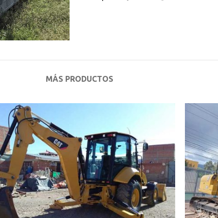
MÁS PRODUCTOS