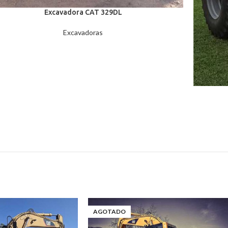
Excavadora CAT 329DL
Excavadoras
AGOTADO