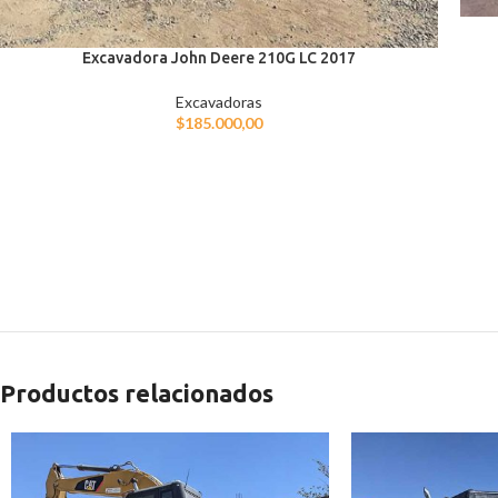
Excavadora John Deere 210G LC 2017
Excavadoras
$
185.000,00
Productos relacionados