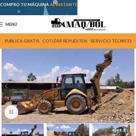
COMPRO TU MÁQUINA
AL INSTANTE
MENÚ
PUBLICA GRATIS
COTIZAR REPUESTOS
SERVICIO TÉCNICO
Click para agrandar