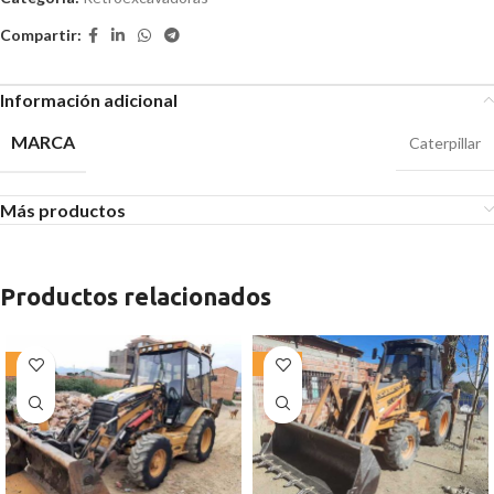
Compartir:
Información adicional
MARCA
Caterpillar
Más productos
Productos relacionados
-3%
-15%