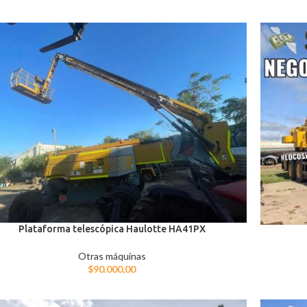
Plataforma telescópica Haulotte HA41PX
Otras máquinas
$
90.000,00