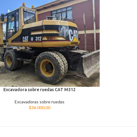
Excavadora sobre ruedas CAT M312
Excavadoras sobre ruedas
$
36.000,00