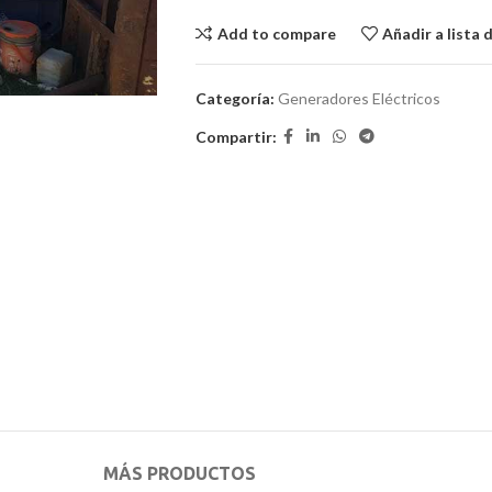
Add to compare
Añadir a lista 
Categoría:
Generadores Eléctricos
Compartir:
MÁS PRODUCTOS