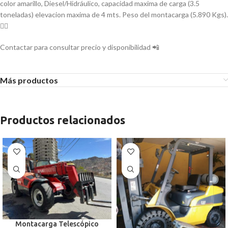
color amarillo, Diesel/Hidráulico, capacidad maxima de carga (3.5
toneladas) elevacion maxima de 4 mts. Peso del montacarga (5.890 Kgs).
👷‍♂️
Contactar para consultar precio y disponibilidad 📲
Más productos
Productos relacionados
Montacarga Telescópico