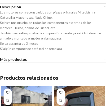
Descripción
Los motores son reconstruidos con piezas originales Mitsubishi y
Caterpillar y japonesas. Nada Chino.
Se hizo una prueba de todos los componentes externos de los
motores: turbo, bomba de Diesel, etc.
También se realiza prueba de compresión cuando ya está totalmente
armado y montado el motor en la máquina.
Se da garantía de 3 meses
Si algún componente está mal se remplaza
Más productos
Productos relacionados