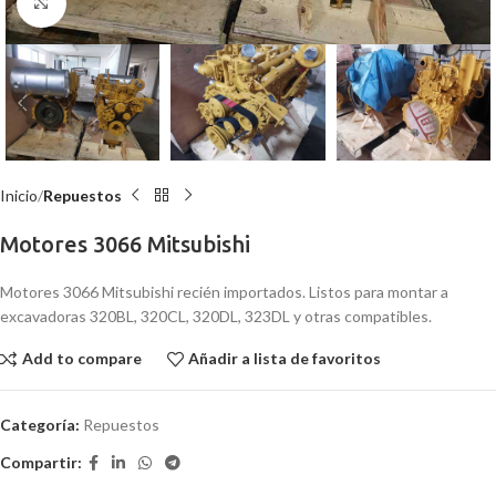
Click para agrandar
Inicio
Repuestos
Motores 3066 Mitsubishi
Motores 3066 Mitsubishi recién importados. Listos para montar a
excavadoras 320BL, 320CL, 320DL, 323DL y otras compatibles.
Add to compare
Añadir a lista de favoritos
Categoría:
Repuestos
Compartir: