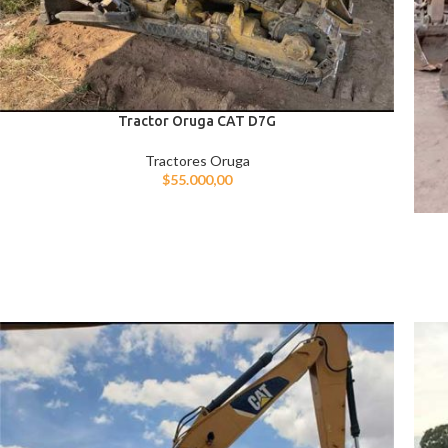
Tractor Oruga CAT D7G
Tractores Oruga
$
55.000,00