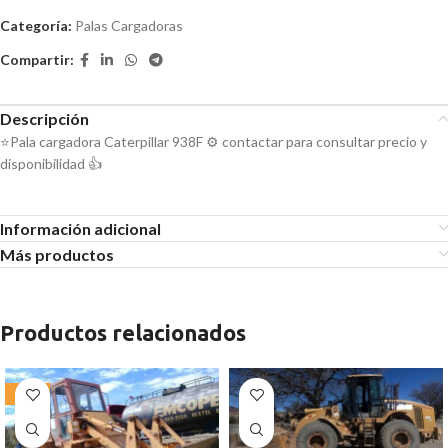
Categoría:
Palas Cargadoras
Compartir:
Descripción
⭐Pala cargadora Caterpillar 938F ⚙️ contactar para consultar precio y
disponibilidad 👍
Información adicional
Más productos
Productos relacionados
-25%