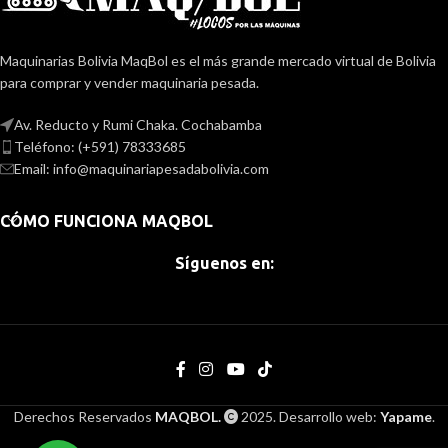
Maquinarias Bolivia MaqBol es el más grande mercado virtual de Bolivia
para comprar y vender maquinaria pesada.
Av. Reducto y Rumi Chaka. Cochabamba
Teléfono: (+591) 78333685
Email: info@maquinariapesadabolivia.com
CÓMO FUNCIONA MAQBOL
Síguenos en:
Derechos Reservados
MAQBOL.
2025. Desarrollo web:
Yapame
.