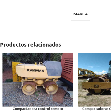
MARCA
Productos relacionados
Compactadora control remoto
Compactadoras Ca